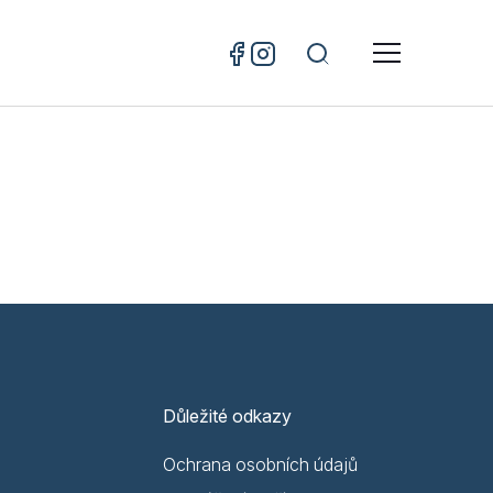
Důležité odkazy
Ochrana osobních údajů