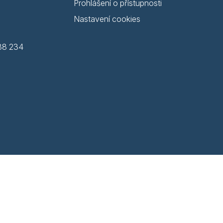
Prohlášení o přístupnosti
Nastavení cookies
38 234