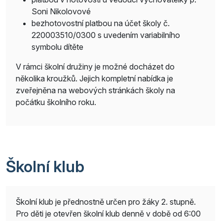
Soni Nikolovové
bezhotovostní platbou na účet školy č.
220003510/0300 s uvedením variabilního
symbolu dítěte
V rámci školní družiny je možné docházet do
několika kroužků. Jejich kompletní nabídka je
zveřejněna na webových stránkách školy na
počátku školního roku.
Školní klub
Školní klub je přednostně určen pro žáky 2. stupně.
Pro děti je otevřen školní klub denně v době od 6:00