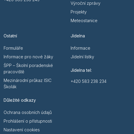
Výroční zprávy
Projekty
Meteostanice
Ostatní
Jídelna
Formuláře
Informace
Informace pro nové žáky
Jídelní lístky
ŠPP – Školní poradenské
Jídelna tel:
pracoviště
Mezinárodní průkaz ISIC
+420 583 238 234
Školák
Důležité odkazy
Ochrana osobních údajů
Prohlášení o přístupnosti
Nastavení cookies