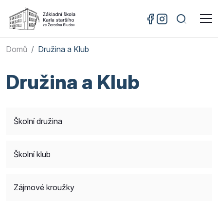
Domů
Družina a Klub
Družina a Klub
Školní družina
Školní klub
Zájmové kroužky