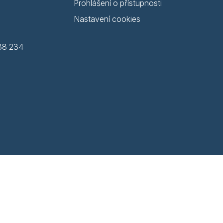
Prohlášení o přístupnosti
Nastavení cookies
38 234