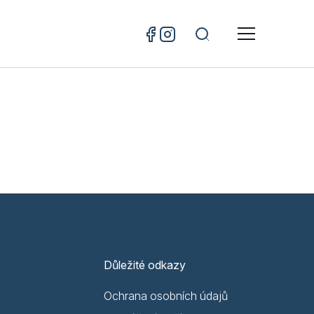
Důležité odkazy
Ochrana osobních údajů