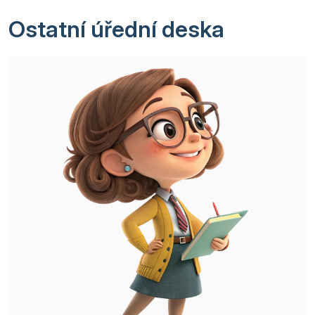
Ostatní úřední deska