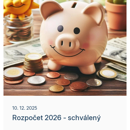
10. 12. 2025
Rozpočet 2026 - schválený