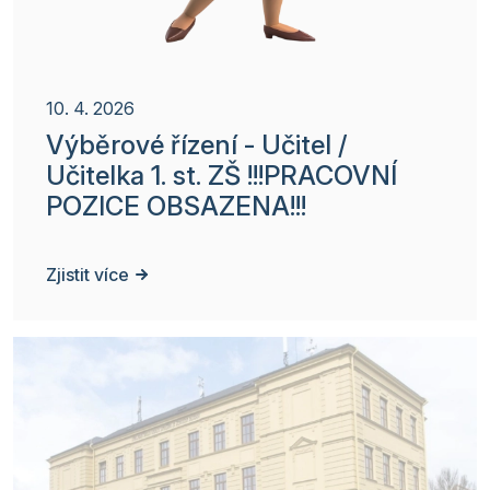
10. 4. 2026
Výběrové řízení - Učitel /
Učitelka 1. st. ZŠ !!!PRACOVNÍ
POZICE OBSAZENA!!!
Zjistit více