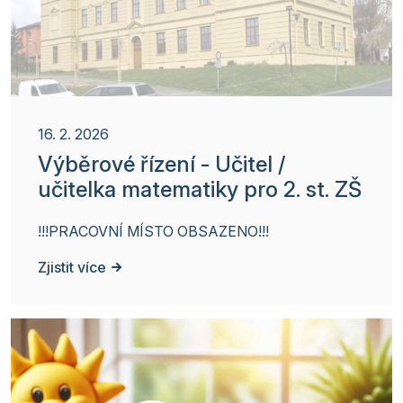
16. 2. 2026
Výběrové řízení - Učitel /
učitelka matematiky pro 2. st. ZŠ
!!!PRACOVNÍ MÍSTO OBSAZENO!!!
Zjistit více