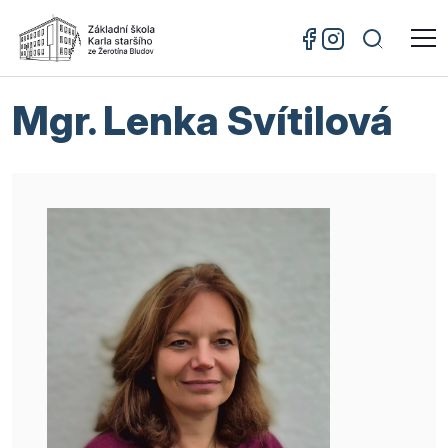
Mgr. Lenka Svítilová