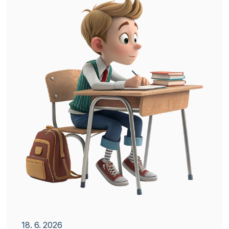
18. 6. 2026