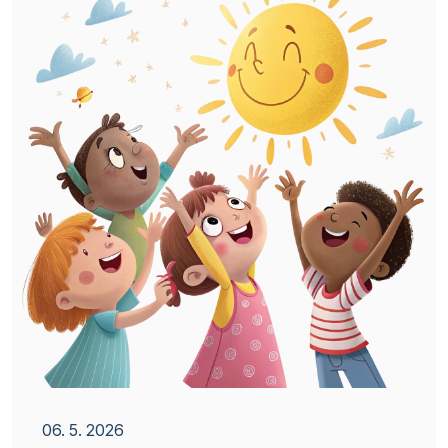
06. 5. 2026