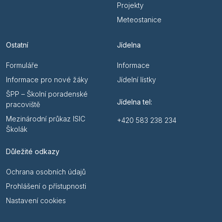
Projekty
Meteostanice
Ostatní
Jídelna
Formuláře
Informace
Informace pro nové žáky
Jídelní lístky
ŠPP – Školní poradenské
Jídelna tel:
pracoviště
Mezinárodní průkaz ISIC
+420 583 238 234
Školák
Důležité odkazy
Ochrana osobních údajů
Prohlášení o přístupnosti
Nastavení cookies