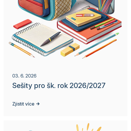
03. 6. 2026
Sešity pro šk. rok 2026/2027
Zjistit více