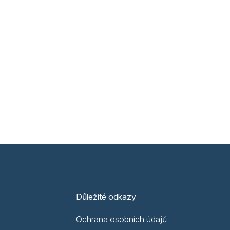
Důležité odkazy
Ochrana osobních údajů