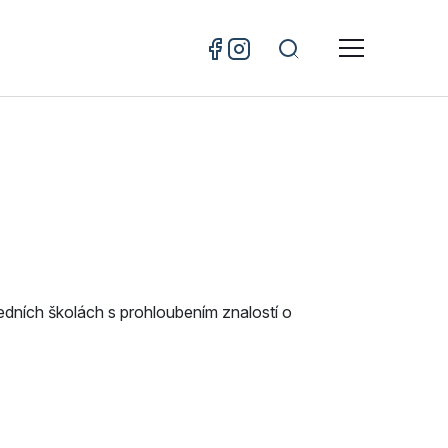
dních školách s prohloubením znalostí o