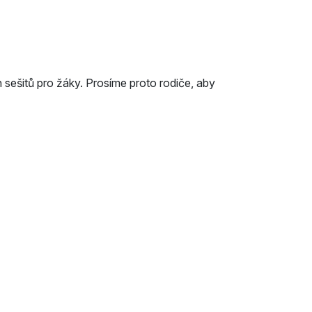
 sešitů pro žáky. Prosíme proto rodiče, aby