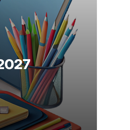
/2027