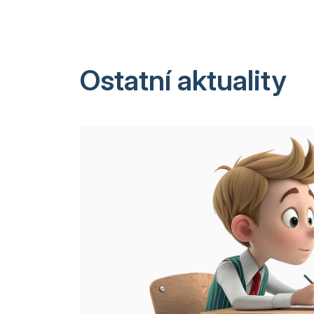
Ostatní aktuality